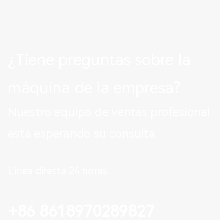
¿Tiene preguntas sobre la
máquina de la empresa?
Nuestro equipo de ventas profesional
está esperando su consulta.
Línea directa 24 horas
+86 8618970289827